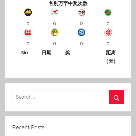
各别万字中奖次数
0
0
0
0
0
0
0
0
No.
日期
奖
距离
（天）
Recent Posts