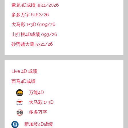
豪龙4D成绩 3511/2026
多多万字 6162/26
大马彩 1+3D 6109/26
山打根4D成绩 093/26
砂勞越大萬 5321/26
Live 4D 成绩
西马4D成绩
万能4D
大马彩 1+3D
多多万字
新加坡4D成绩