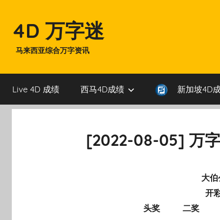
Skip
to
4D 万字迷
content
马来西亚综合万字资讯
Live 4D 成绩
西马4D成绩
新加坡4D
[2022-08-05]
大伯
开
头奖
二奖