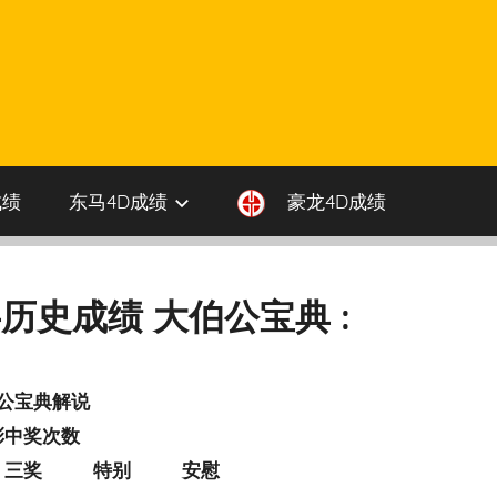
成绩
东马4D成绩
豪龙4D成绩
 万字历史成绩 大伯公宝典 :
公宝典解说
彩中奖次数
三奖
特别
安慰