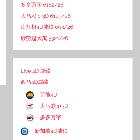
多多万字 6162/26
大马彩 1+3D 6109/26
山打根4D成绩 093/26
砂勞越大萬 5321/26
Live 4D 成绩
西马4D成绩
万能4D
大马彩 1+3D
多多万字
新加坡4D成绩