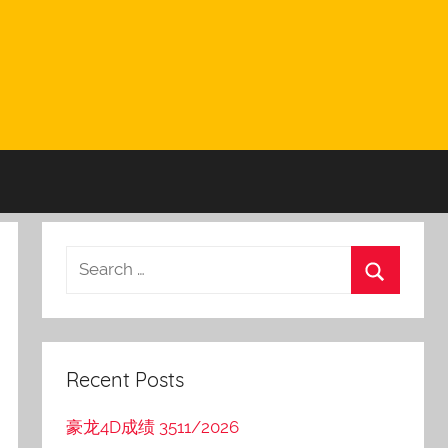
Recent Posts
豪龙4D成绩 3511/2026