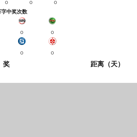
0
0
0
万字中奖次数
0
0
0
0
奖
距离（天）