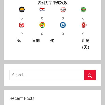
各别万字中奖次数
0
0
0
0
0
0
0
0
No.
日期
奖
距离
（天）
Recent Posts