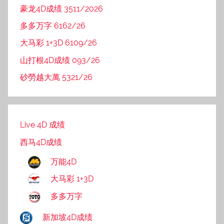
豪龙4D成绩 3511/2026
多多万字 6162/26
大马彩 1+3D 6109/26
山打根4D成绩 093/26
砂勞越大萬 5321/26
Live 4D 成绩
西马4D成绩
万能4D
大马彩 1+3D
多多万字
新加坡4D成绩