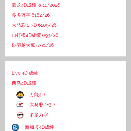
豪龙4D成绩 3511/2026
多多万字 6162/26
大马彩 1+3D 6109/26
山打根4D成绩 093/26
砂勞越大萬 5321/26
Live 4D 成绩
西马4D成绩
万能4D
大马彩 1+3D
多多万字
新加坡4D成绩