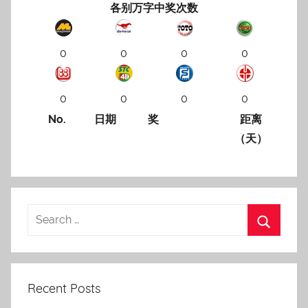
各别万字中奖次数
0
0
0
0
0
0
0
0
No.
日期
奖
距离
（天）
Recent Posts