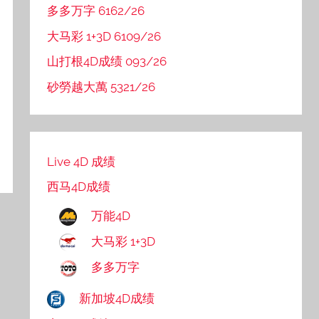
多多万字 6162/26
大马彩 1+3D 6109/26
山打根4D成绩 093/26
砂勞越大萬 5321/26
Live 4D 成绩
西马4D成绩
万能4D
大马彩 1+3D
多多万字
新加坡4D成绩