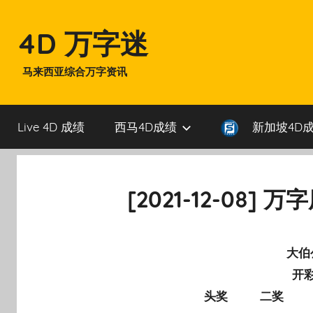
Skip
to
4D 万字迷
content
马来西亚综合万字资讯
Live 4D 成绩
西马4D成绩
新加坡4D
[2021-12-08]
大伯
开
头奖
二奖