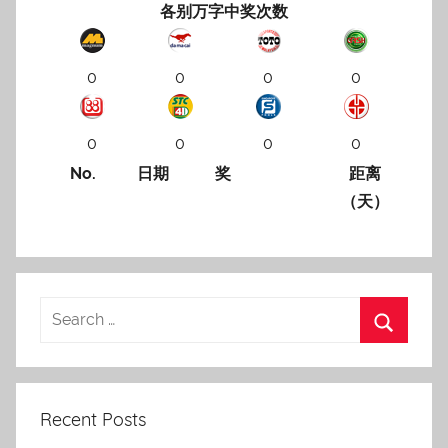
各别万字中奖次数
0
0
0
0
0
0
0
0
No.
日期
奖
距离
（天）
Recent Posts