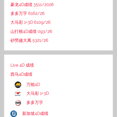
豪龙4D成绩 3511/2026
多多万字 6162/26
大马彩 1+3D 6109/26
山打根4D成绩 093/26
砂勞越大萬 5321/26
Live 4D 成绩
西马4D成绩
万能4D
大马彩 1+3D
多多万字
新加坡4D成绩