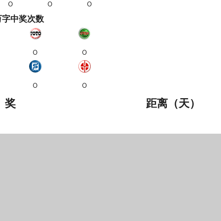
0
0
0
万字中奖次数
0
0
0
0
奖
距离（天）