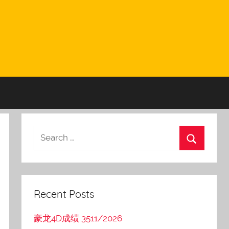
Recent Posts
豪龙4D成绩 3511/2026