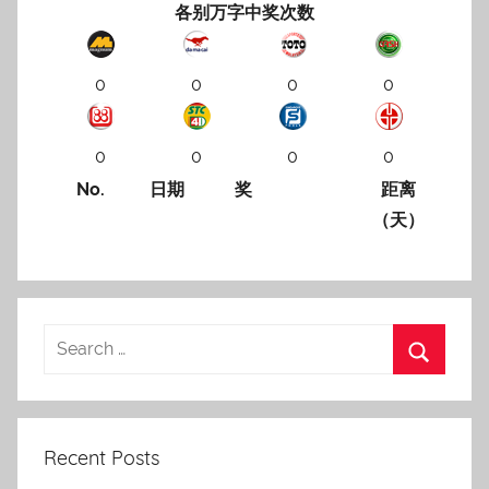
各别万字中奖次数
0
0
0
0
0
0
0
0
No.
日期
奖
距离
（天）
Recent Posts