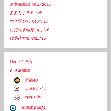
豪龙4D成绩 3511/2026
多多万字 6162/26
大马彩 1+3D 6109/26
山打根4D成绩 093/26
砂勞越大萬 5321/26
Live 4D 成绩
西马4D成绩
万能4D
大马彩 1+3D
多多万字
新加坡4D成绩