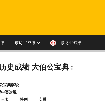
成绩
东马4D成绩
豪龙4D成绩
 万字历史成绩 大伯公宝典 :
公宝典解说
彩中奖次数
三奖
特别
安慰