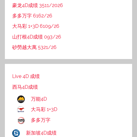
豪龙4D成绩 3511/2026
多多万字 6162/26
大马彩 1+3D 6109/26
山打根4D成绩 093/26
砂勞越大萬 5321/26
Live 4D 成绩
西马4D成绩
万能4D
大马彩 1+3D
多多万字
新加坡4D成绩