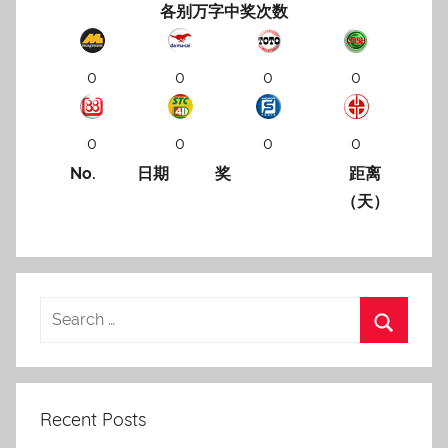
各别万字中奖次数
0
0
0
0
0
0
0
0
No.
日期
奖
距离
（天）
Recent Posts