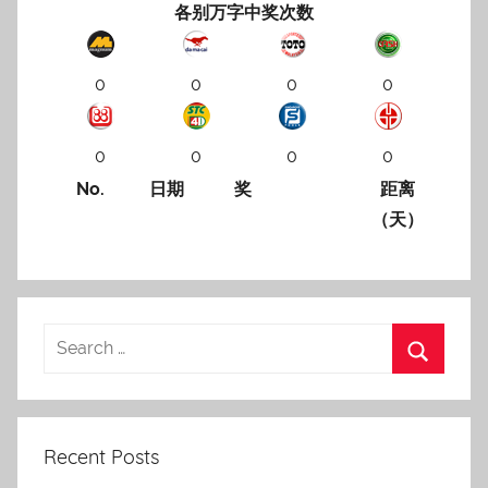
各别万字中奖次数
0
0
0
0
0
0
0
0
No.
日期
奖
距离
（天）
Recent Posts