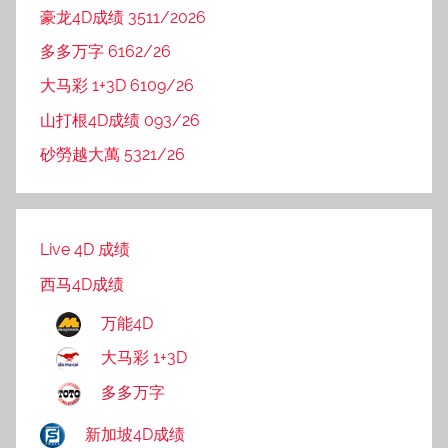
豪龙4D成绩 3511/2026
多多万字 6162/26
大马彩 1+3D 6109/26
山打根4D成绩 093/26
砂勞越大萬 5321/26
Live 4D 成绩
西马4D成绩
万能4D
大马彩 1+3D
多多万字
新加坡4D成绩