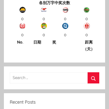
各别万字中奖次数
0
0
0
0
0
0
0
0
No.
日期
奖
距离
（天）
Recent Posts