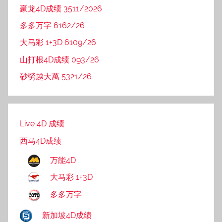
豪龙4D成绩 3511/2026
多多万字 6162/26
大马彩 1+3D 6109/26
山打根4D成绩 093/26
砂勞越大萬 5321/26
Live 4D 成绩
西马4D成绩
万能4D
大马彩 1+3D
多多万字
新加坡4D成绩