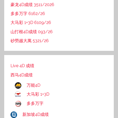
豪龙4D成绩 3511/2026
多多万字 6162/26
大马彩 1+3D 6109/26
山打根4D成绩 093/26
砂勞越大萬 5321/26
Live 4D 成绩
西马4D成绩
万能4D
大马彩 1+3D
多多万字
新加坡4D成绩