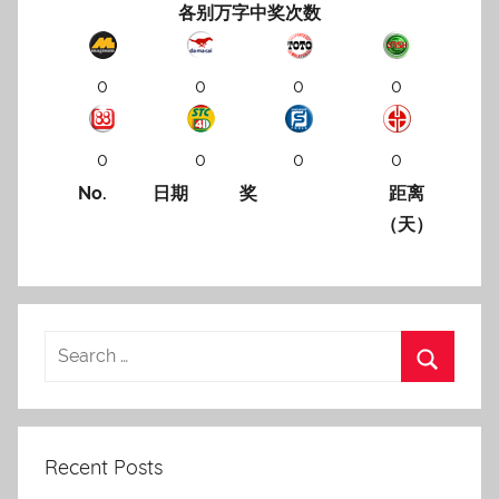
各别万字中奖次数
0
0
0
0
0
0
0
0
No.
日期
奖
距离
（天）
Recent Posts