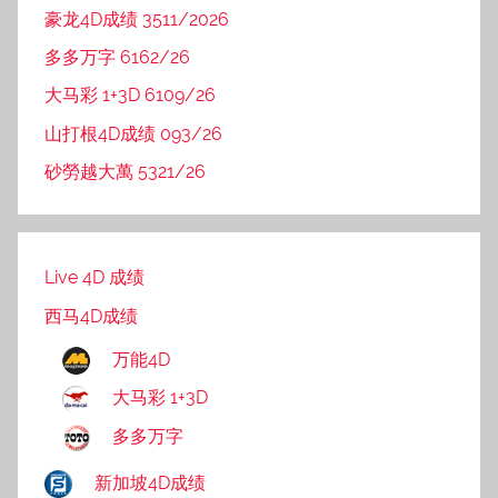
豪龙4D成绩 3511/2026
多多万字 6162/26
大马彩 1+3D 6109/26
山打根4D成绩 093/26
砂勞越大萬 5321/26
Live 4D 成绩
西马4D成绩
万能4D
大马彩 1+3D
多多万字
新加坡4D成绩