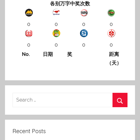
各别万字中奖次数
0
0
0
0
0
0
0
0
No.
日期
奖
距离
（天）
Recent Posts