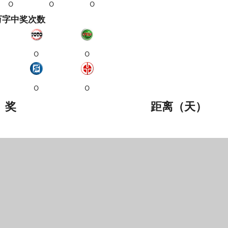
0
0
0
万字中奖次数
0
0
0
0
奖
距离（天）