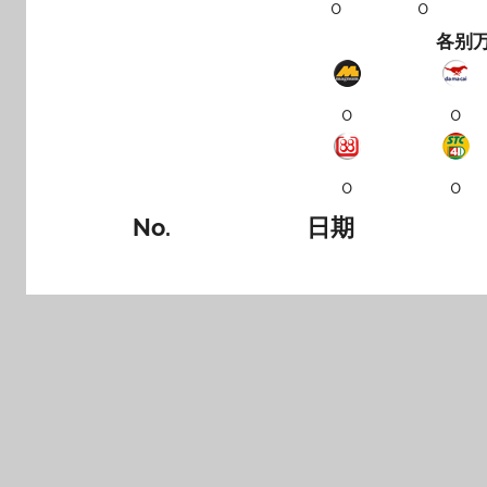
0
0
各别
0
0
0
0
No.
日期