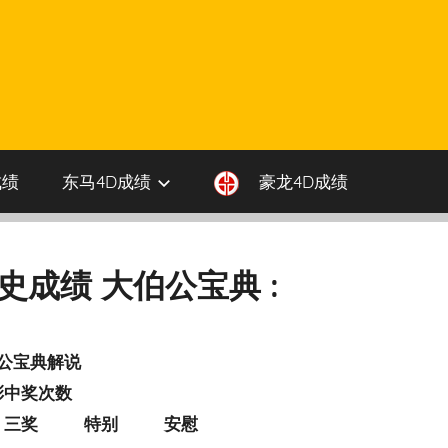
成绩
东马4D成绩
豪龙4D成绩
字历史成绩 大伯公宝典 :
公宝典解说
彩中奖次数
三奖
特别
安慰