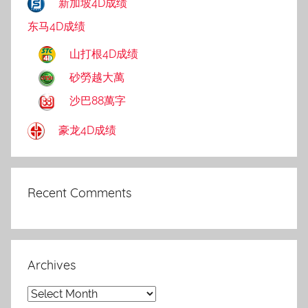
新加坡4D成绩
东马4D成绩
山打根4D成绩
砂勞越大萬
沙巴88萬字
豪龙4D成绩
Recent Comments
Archives
Archives