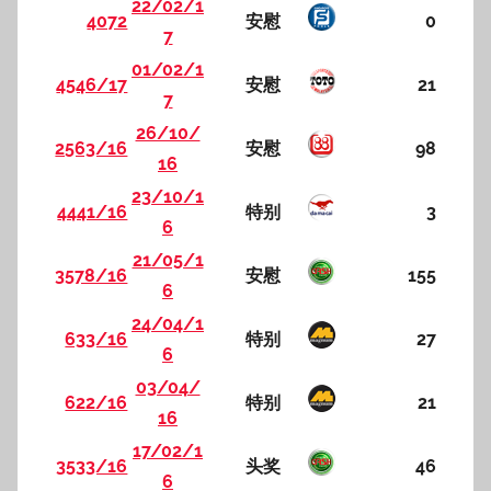
22/02/1
4072
安慰
0
7
01/02/1
4546/17
安慰
21
7
26/10/
2563/16
安慰
98
16
23/10/1
4441/16
特别
3
6
21/05/1
3578/16
安慰
155
6
24/04/1
633/16
特别
27
6
03/04/
622/16
特别
21
16
17/02/1
3533/16
头奖
46
6