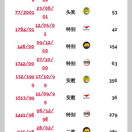
23/06/
77/2001
头奖
53
01
12/05/0
1784/01
特别
42
1
09/12/
148/00
特别
154
00
07/10/
1742/00
特别
63
00
132/199
17/10/9
安慰
356
9
9
11/09/9
1513/99
安慰
36
9
06/12/
1441/98
特别
279
98
28/02/
025/98
二奖
281