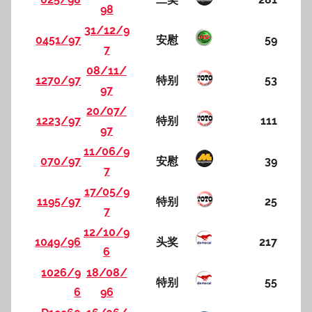
98
31/12/9
0451/97
安慰
59
7
08/11/
1270/97
特别
53
97
20/07/
1223/97
特别
111
97
11/06/9
070/97
安慰
39
7
17/05/9
1195/97
特别
25
7
12/10/9
1049/96
头奖
217
6
1026/9
18/08/
特别
55
6
96