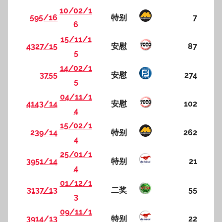
10/02/1
595/16
特别
7
6
15/11/1
4327/15
安慰
87
5
14/02/1
3755
安慰
274
5
04/11/1
4143/14
安慰
102
4
15/02/1
239/14
特别
262
4
25/01/1
3951/14
特别
21
4
01/12/1
3137/13
二奖
55
3
09/11/1
3914/13
特别
22