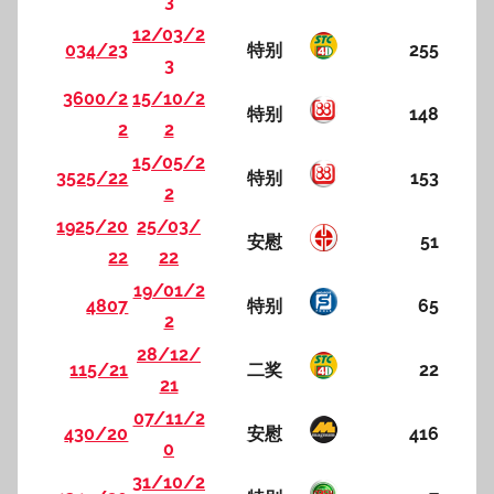
3
12/03/2
034/23
特别
255
3
3600/2
15/10/2
特别
148
2
2
15/05/2
3525/22
特别
153
2
1925/20
25/03/
安慰
51
22
22
19/01/2
4807
特别
65
2
28/12/
115/21
二奖
22
21
07/11/2
430/20
安慰
416
0
31/10/2