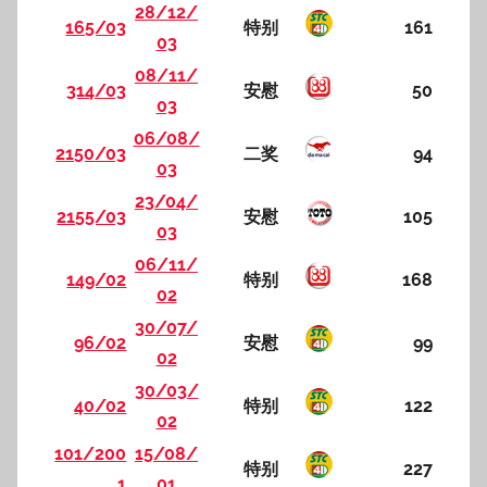
28/12/
165/03
特别
161
03
08/11/
314/03
安慰
50
03
06/08/
2150/03
二奖
94
03
23/04/
2155/03
安慰
105
03
06/11/
149/02
特别
168
02
30/07/
96/02
安慰
99
02
30/03/
40/02
特别
122
02
101/200
15/08/
特别
227
1
01