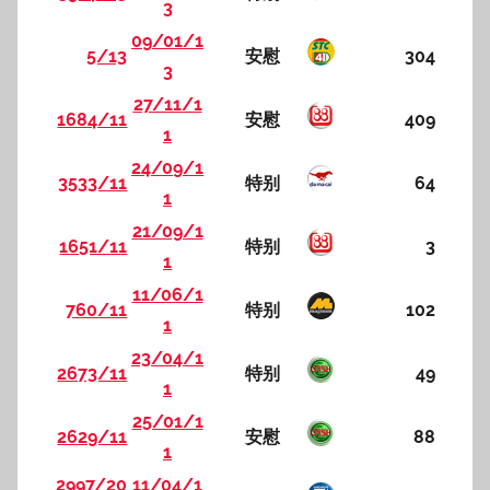
3
09/01/1
5/13
安慰
304
3
27/11/1
1684/11
安慰
409
1
24/09/1
3533/11
特别
64
1
21/09/1
1651/11
特别
3
1
11/06/1
760/11
特别
102
1
23/04/1
2673/11
特别
49
1
25/01/1
2629/11
安慰
88
1
2997/20
11/04/1