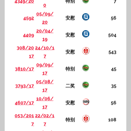
4349/20
特别
7
0
05/09/
4592
安慰
56
20
20/04/
4409
安慰
504
19
308/20
24/10/1
安慰
543
17
7
09/09/
3810/17
特别
45
17
05/08/
3793/17
二奖
35
17
10/06/
4607/17
安慰
56
17
053/201
22/02/1
特别
108
7
7