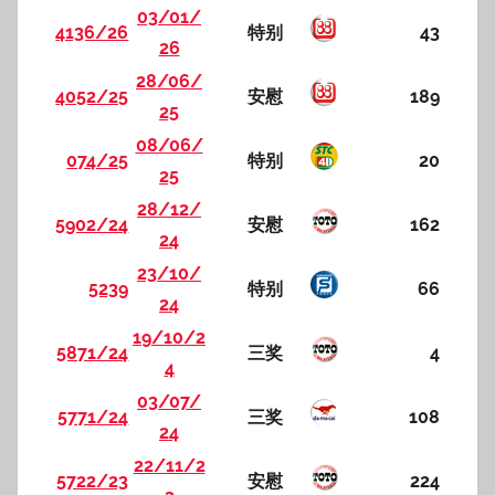
03/01/
4136/26
特别
43
26
28/06/
4052/25
安慰
189
25
08/06/
074/25
特别
20
25
28/12/
5902/24
安慰
162
24
23/10/
5239
特别
66
24
19/10/2
5871/24
三奖
4
4
03/07/
5771/24
三奖
108
24
22/11/2
5722/23
安慰
224