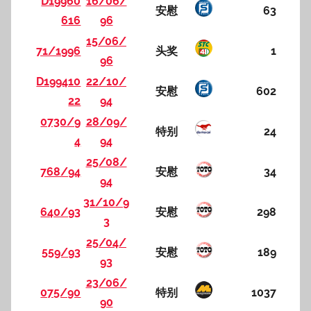
D19960
16/06/
安慰
63
616
96
15/06/
71/1996
头奖
1
96
D199410
22/10/
安慰
602
22
94
0730/9
28/09/
特别
24
4
94
25/08/
768/94
安慰
34
94
31/10/9
640/93
安慰
298
3
25/04/
559/93
安慰
189
93
23/06/
075/90
特别
1037
90