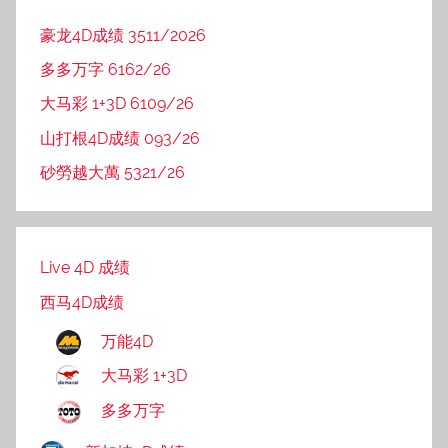
豪龙4D成绩 3511/2026
多多万字 6162/26
大马彩 1+3D 6109/26
山打根4D成绩 093/26
砂勞越大萬 5321/26
Live 4D 成绩
西马4D成绩
万能4D
大马彩 1+3D
多多万字