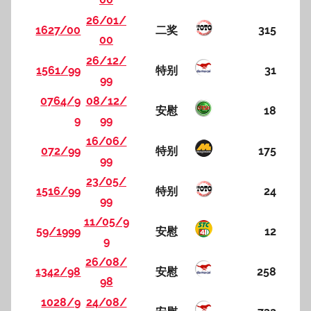
26/01/
1627/00
二奖
315
00
26/12/
1561/99
特别
31
99
0764/9
08/12/
安慰
18
9
99
16/06/
072/99
特别
175
99
23/05/
1516/99
特别
24
99
11/05/9
59/1999
安慰
12
9
26/08/
1342/98
安慰
258
98
1028/9
24/08/