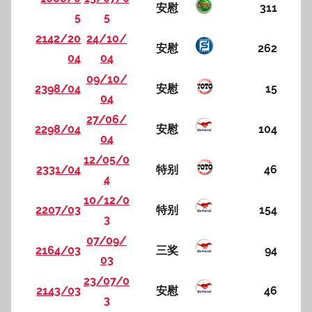
安慰
311
5
5
2142/20
24/10/
安慰
262
04
04
09/10/
2398/04
安慰
15
04
27/06/
2298/04
安慰
104
04
12/05/0
2331/04
特别
46
4
10/12/0
2207/03
特别
154
3
07/09/
2164/03
三奖
94
03
23/07/0
2143/03
安慰
46
3