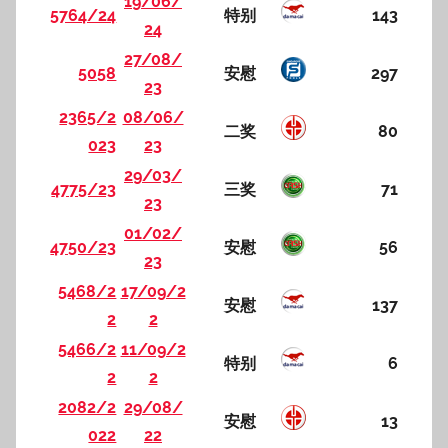
19/06/
5764/24
特别
143
24
27/08/
5058
安慰
297
23
2365/2
08/06/
二奖
80
023
23
29/03/
4775/23
三奖
71
23
01/02/
4750/23
安慰
56
23
5468/2
17/09/2
安慰
137
2
2
5466/2
11/09/2
特别
6
2
2
2082/2
29/08/
安慰
13
022
22