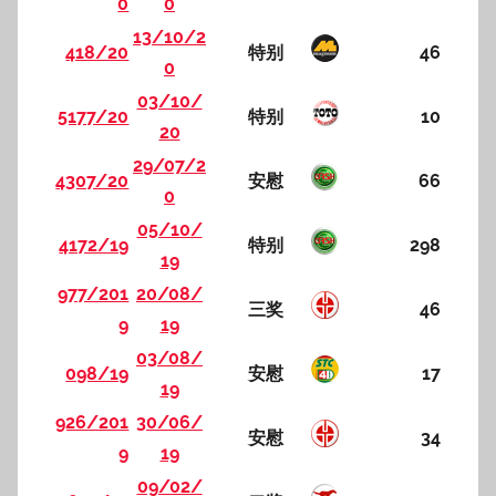
0
0
13/10/2
418/20
特别
46
0
03/10/
5177/20
特别
10
20
29/07/2
4307/20
安慰
66
0
05/10/
4172/19
特别
298
19
977/201
20/08/
三奖
46
9
19
03/08/
098/19
安慰
17
19
926/201
30/06/
安慰
34
9
19
09/02/