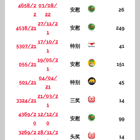
4658/2
03/08/
安慰
26
2
22
27/11/2
4538/21
安慰
249
1
17/10/2
5307/21
特别
41
1
19/05/2
055/21
安慰
151
1
04/04/
501/21
特别
45
21
21/03/2
3324/21
三奖
14
1
4369/2
12/12/2
安慰
99
0
0
3269/2
28/11/2
头奖
14