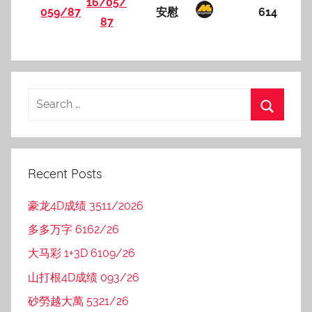
16/05/
059/87
安慰
614
87
Recent Posts
豪龙4D成绩 3511/2026
多多万字 6162/26
大马彩 1+3D 6109/26
山打根4D成绩 093/26
砂勞越大萬 5321/26