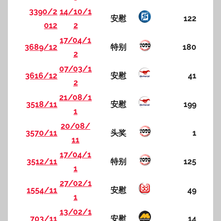
3390/2
14/10/1
安慰
122
012
2
17/04/1
3689/12
特别
180
2
07/03/1
3616/12
安慰
41
2
21/08/1
3518/11
安慰
199
1
20/08/
3570/11
头奖
1
11
17/04/1
3512/11
特别
125
1
27/02/1
1554/11
安慰
49
1
13/02/1
703/11
安慰
14