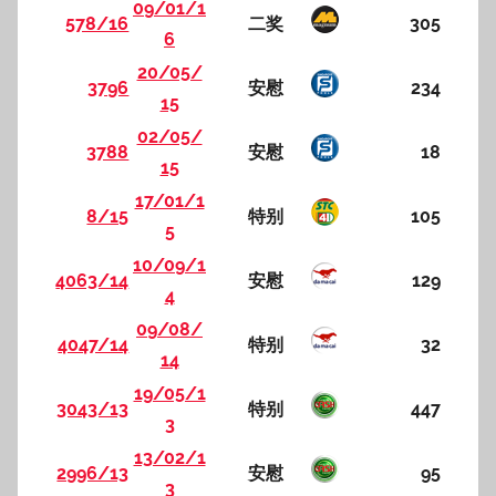
09/01/1
578/16
二奖
305
6
20/05/
3796
安慰
234
15
02/05/
3788
安慰
18
15
17/01/1
8/15
特别
105
5
10/09/1
4063/14
安慰
129
4
09/08/
4047/14
特别
32
14
19/05/1
3043/13
特别
447
3
13/02/1
2996/13
安慰
95
3