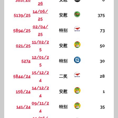
26
14/06/
5139/25
安慰
375
25
02/04/
5894/25
特别
73
25
11/02/2
021/25
安慰
50
5
12/01/2
5274
特别
30
5
15/12/2
5844/24
二奖
28
4
14/12/2
156/24
安慰
1
4
09/11/2
141/24
特别
35
4