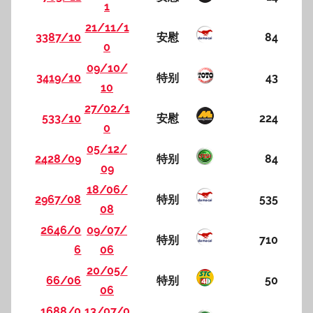
1
21/11/1
3387/10
安慰
84
0
09/10/
3419/10
特别
43
10
27/02/1
533/10
安慰
224
0
05/12/
2428/09
特别
84
09
18/06/
2967/08
特别
535
08
2646/0
09/07/
特别
710
6
06
20/05/
66/06
特别
50
06
1688/0
13/07/0