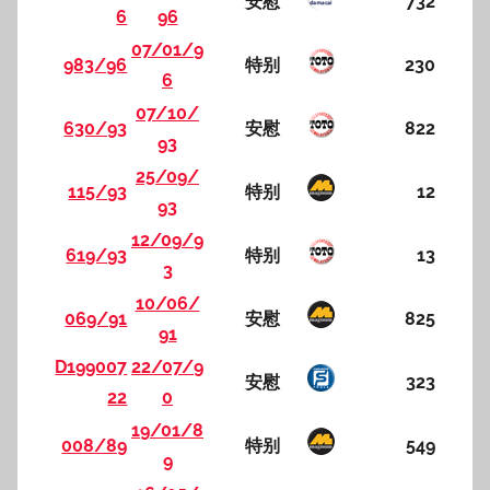
安慰
732
6
96
07/01/9
983/96
特别
230
6
07/10/
630/93
安慰
822
93
25/09/
115/93
特别
12
93
12/09/9
619/93
特别
13
3
10/06/
069/91
安慰
825
91
D199007
22/07/9
安慰
323
22
0
19/01/8
008/89
特别
549
9