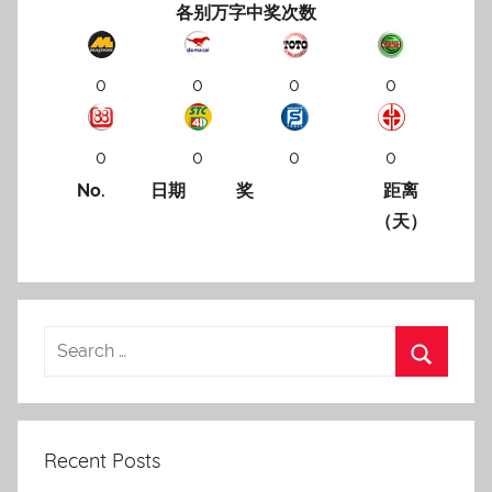
各别万字中奖次数
0
0
0
0
0
0
0
0
No.
日期
奖
距离
（天）
Recent Posts