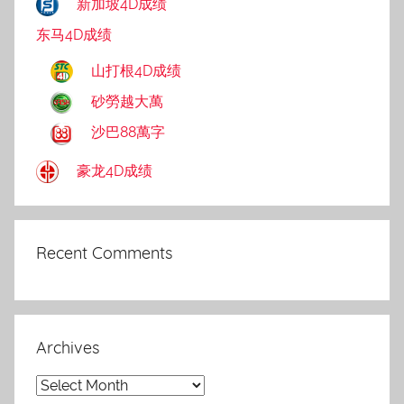
新加坡4D成绩
东马4D成绩
山打根4D成绩
砂勞越大萬
沙巴88萬字
豪龙4D成绩
Recent Comments
Archives
Archives