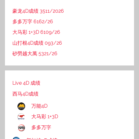
豪龙4D成绩 3511/2026
多多万字 6162/26
大马彩 1+3D 6109/26
山打根4D成绩 093/26
砂勞越大萬 5321/26
Live 4D 成绩
西马4D成绩
万能4D
大马彩 1+3D
多多万字