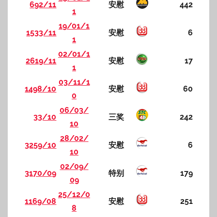
692/11
安慰
442
1
19/01/1
1533/11
安慰
6
1
02/01/1
2619/11
安慰
17
1
03/11/1
1498/10
安慰
60
0
06/03/
33/10
三奖
242
10
28/02/
3259/10
安慰
6
10
02/09/
3170/09
特别
179
09
25/12/0
1169/08
安慰
251
8