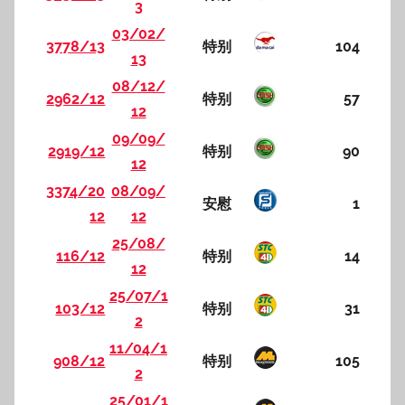
3
03/02/
3778/13
特别
104
13
08/12/
2962/12
特别
57
12
09/09/
2919/12
特别
90
12
3374/20
08/09/
安慰
1
12
12
25/08/
116/12
特别
14
12
25/07/1
103/12
特别
31
2
11/04/1
908/12
特别
105
2
25/01/1