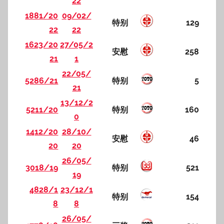
22
1881/20
09/02/
特别
129
22
22
1623/20
27/05/2
安慰
258
21
1
22/05/
5286/21
特别
5
21
13/12/2
5211/20
特别
160
0
1412/20
28/10/
安慰
46
20
20
26/05/
3018/19
特别
521
19
4828/1
23/12/1
特别
154
8
8
26/05/