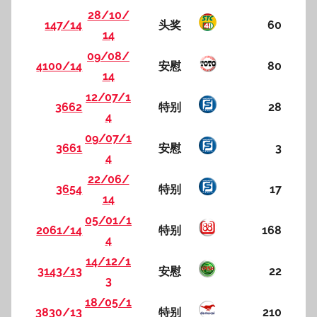
28/10/
147/14
头奖
60
14
09/08/
4100/14
安慰
80
14
12/07/1
3662
特别
28
4
09/07/1
3661
安慰
3
4
22/06/
3654
特别
17
14
05/01/1
2061/14
特别
168
4
14/12/1
3143/13
安慰
22
3
18/05/1
3830/13
特别
210