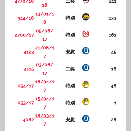
4778/18
三奖
211
18
13/01/1
944/18
特别
133
8
05/08/
2700/17
特别
161
17
21/06/1
4123
安慰
45
7
03/06/
4115
二奖
18
17
16/04/1
054/17
特别
48
7
15/04/1
053/17
特别
1
7
18/03/1
4082
安慰
28
7