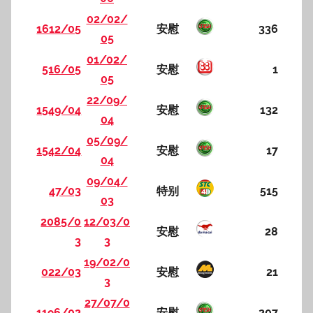
02/02/
1612/05
安慰
336
05
01/02/
516/05
安慰
1
05
22/09/
1549/04
安慰
132
04
05/09/
1542/04
安慰
17
04
09/04/
47/03
特别
515
03
2085/0
12/03/0
安慰
28
3
3
19/02/0
022/03
安慰
21
3
27/07/0
1196/02
安慰
207