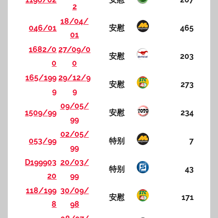
2
18/04/
046/01
安慰
465
01
1682/0
27/09/0
安慰
203
0
0
165/199
29/12/9
安慰
273
9
9
09/05/
1509/99
安慰
234
99
02/05/
053/99
特别
7
99
D199903
20/03/
特别
43
20
99
118/199
30/09/
安慰
171
8
98