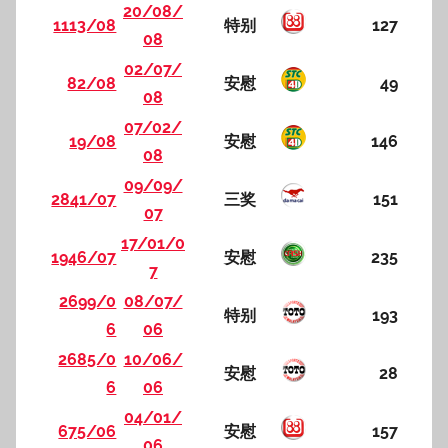
20/08/
1113/08
特别
127
08
02/07/
82/08
安慰
49
08
07/02/
19/08
安慰
146
08
09/09/
2841/07
三奖
151
07
17/01/0
1946/07
安慰
235
7
2699/0
08/07/
特别
193
6
06
2685/0
10/06/
安慰
28
6
06
04/01/
675/06
安慰
157
06