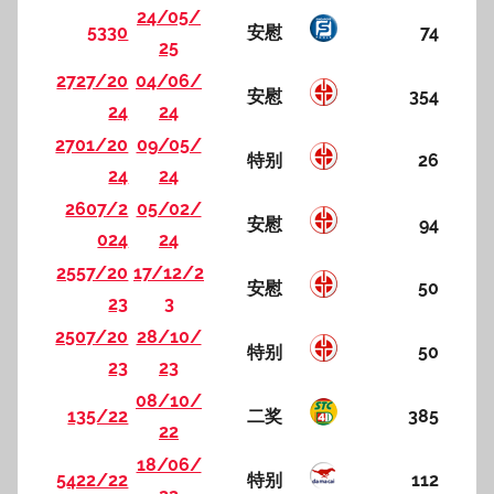
24/05/
5330
安慰
74
25
2727/20
04/06/
安慰
354
24
24
2701/20
09/05/
特别
26
24
24
2607/2
05/02/
安慰
94
024
24
2557/20
17/12/2
安慰
50
23
3
2507/20
28/10/
特别
50
23
23
08/10/
135/22
二奖
385
22
18/06/
5422/22
特别
112