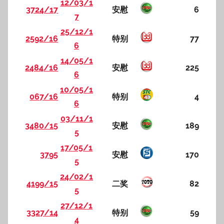
12/03/1
3724/17
安慰
6
7
25/12/1
2592/16
特别
77
6
14/05/1
2484/16
安慰
225
6
10/05/1
067/16
特别
4
6
03/11/1
3480/15
安慰
189
5
17/05/1
3795
安慰
170
5
24/02/1
4199/15
二奖
82
5
27/12/1
3327/14
特别
59
4