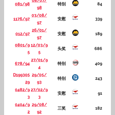
08/07/
081/98
特别
84
98
03/08/
1176/97
安慰
339
97
26/01/
012/97
安慰
189
97
0801/9
12/03/9
头奖
686
5
5
27/01/9
678/94
特别
409
4
D199305
29/05/
特别
243
29
93
0482/9
27/02/9
安慰
91
3
3
0404/9
29/08/
三奖
182
2
92