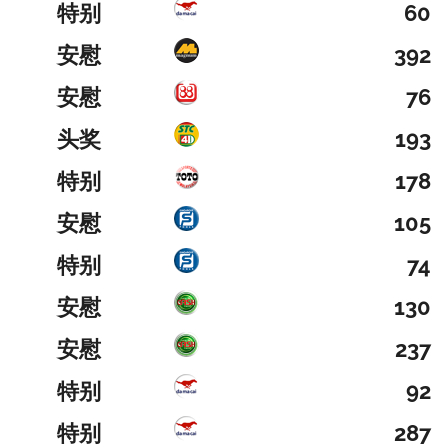
特别
60
安慰
392
安慰
76
头奖
193
特别
178
安慰
105
特别
74
安慰
130
安慰
237
特别
92
特别
287