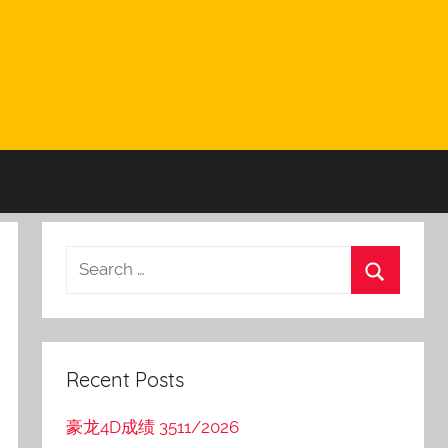
Recent Posts
豪龙4D成绩 3511/2026