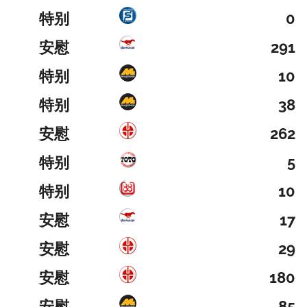
特别
0
安慰
291
特别
10
特别
38
安慰
262
特别
5
特别
10
安慰
17
安慰
29
安慰
180
安慰
85