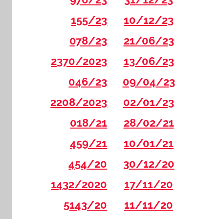
155/23
10/12/23
078/23
21/06/23
2370/2023
13/06/23
046/23
09/04/23
2208/2023
02/01/23
018/21
28/02/21
459/21
10/01/21
454/20
30/12/20
1432/2020
17/11/20
5143/20
11/11/20