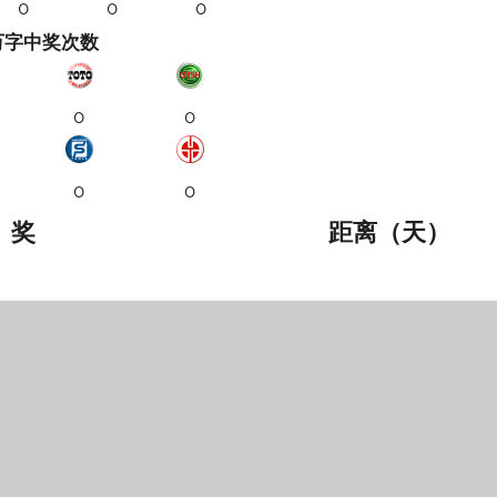
0
0
0
万字中奖次数
0
0
0
0
奖
距离（天）