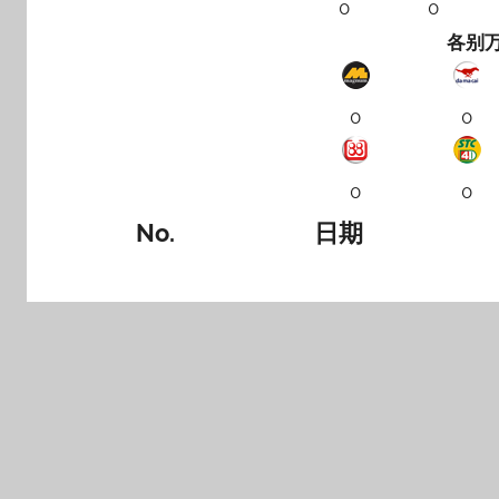
0
0
各别
0
0
0
0
No.
日期