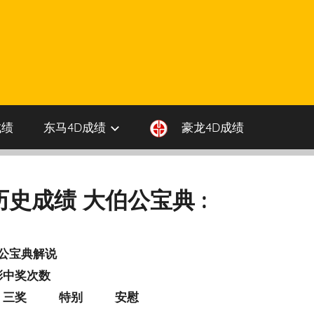
成绩
东马4D成绩
豪龙4D成绩
万字历史成绩 大伯公宝典 :
公宝典解说
彩中奖次数
三奖
特别
安慰