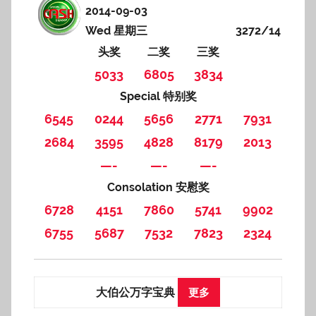
2014-09-03
Wed 星期三
3272/14
头奖
二奖
三奖
5033
6805
3834
Special 特别奖
6545
0244
5656
2771
7931
2684
3595
4828
8179
2013
—-
—-
—-
Consolation 安慰奖
6728
4151
7860
5741
9902
6755
5687
7532
7823
2324
大伯公万字宝典
更多