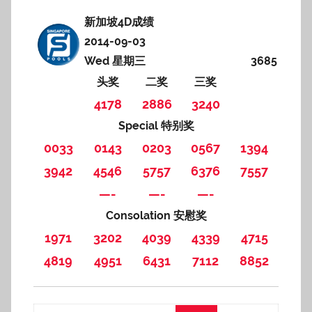
新加坡4D成绩
2014-09-03
Wed 星期三
3685
头奖
二奖
三奖
4178
2886
3240
Special 特别奖
0033
0143
0203
0567
1394
3942
4546
5757
6376
7557
—-
—-
—-
Consolation 安慰奖
1971
3202
4039
4339
4715
4819
4951
6431
7112
8852