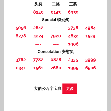
头奖
二奖
三奖
8240
0143
6939
Special 特别奖
5056
2642
—-
3738
4984
6278
4224
7920
4832
1529
—-
—-
3906
Consolation 安慰奖
3762
7782
0828
2335
3999
0341
1561
2680
1995
6506
大伯公万字宝典
更多