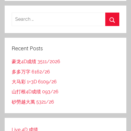
Recent Posts
豪龙4D成绩 3511/2026
多多万字 6162/26
大马彩 1+3D 6109/26
山打根4D成绩 093/26
砂勞越大萬 5321/26
Live 4D 成绩