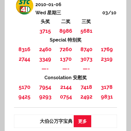
2010-01-06
Wed 星期三
03/10
头奖
二奖
三奖
3715
8986
5681
Special 特别奖
8316
2460
7260
8740
1769
2744
3349
1370
3073
2319
—-
—-
—-
Consolation 安慰奖
5170
7954
2144
7418
3178
9425
9293
0754
2492
9831
大伯公万字宝典
更多