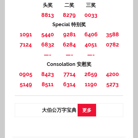
头奖
二奖
三奖
8813
8279
0033
Special 特别奖
1091
5440
9281
6406
3588
7124
6832
6284
4051
0782
—-
—-
—-
Consolation 安慰奖
0905
8423
7714
2659
4200
5149
8511
6314
1190
5273
大伯公万字宝典
更多