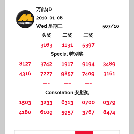
万能4D
2010-01-06
Wed 星期三
507/10
头奖
二奖
三奖
3163
1131
5397
Special 特别奖
8127
3742
1917
9194
3489
4316
7227
9857
7409
3161
—-
—-
—-
Consolation 安慰奖
1503
3233
6313
0700
0379
4180
6109
5957
3767
8474