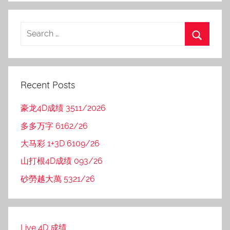
Recent Posts
豪龙4D成绩 3511/2026
多多万字 6162/26
大马彩 1+3D 6109/26
山打根4D成绩 093/26
砂勞越大萬 5321/26
Live 4D 成绩