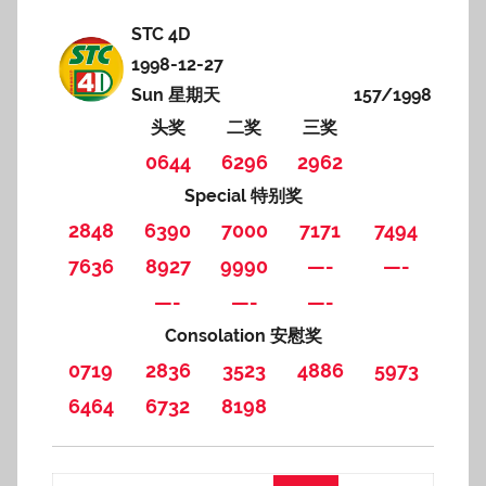
STC 4D
1998-12-27
Sun 星期天
157/1998
头奖
二奖
三奖
0644
6296
2962
Special 特别奖
2848
6390
7000
7171
7494
7636
8927
9990
—-
—-
—-
—-
—-
Consolation 安慰奖
0719
2836
3523
4886
5973
6464
6732
8198