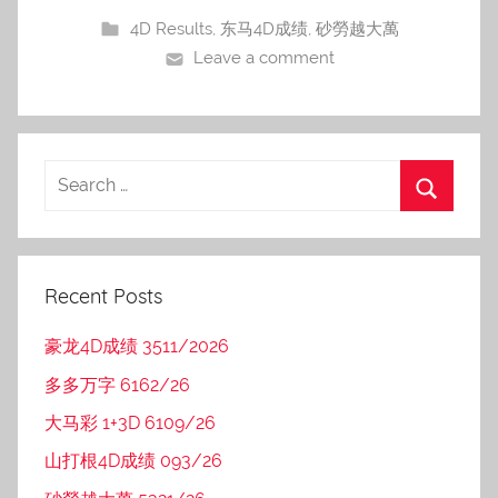
4D Results
,
东马4D成绩
,
砂勞越大萬
Leave a comment
Recent Posts
豪龙4D成绩 3511/2026
多多万字 6162/26
大马彩 1+3D 6109/26
山打根4D成绩 093/26